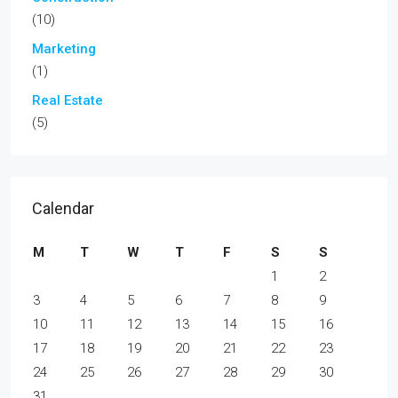
(10)
Marketing
(1)
Real Estate
(5)
Calendar
M
T
W
T
F
S
S
1
2
3
4
5
6
7
8
9
10
11
12
13
14
15
16
17
18
19
20
21
22
23
24
25
26
27
28
29
30
31