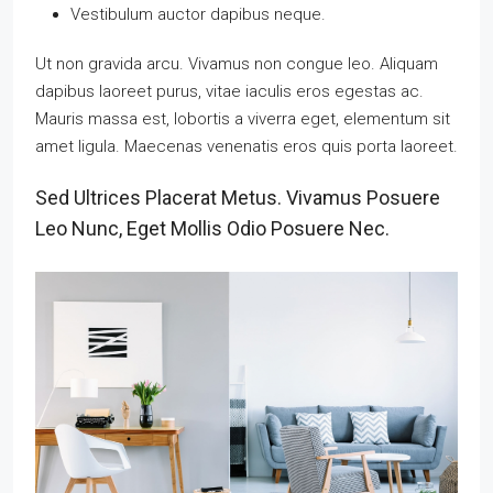
Vestibulum auctor dapibus neque.
Ut non gravida arcu. Vivamus non congue leo. Aliquam
dapibus laoreet purus, vitae iaculis eros egestas ac.
Mauris massa est, lobortis a viverra eget, elementum sit
amet ligula. Maecenas venenatis eros quis porta laoreet.
Sed Ultrices Placerat Metus. Vivamus Posuere
Leo Nunc, Eget Mollis Odio Posuere Nec.