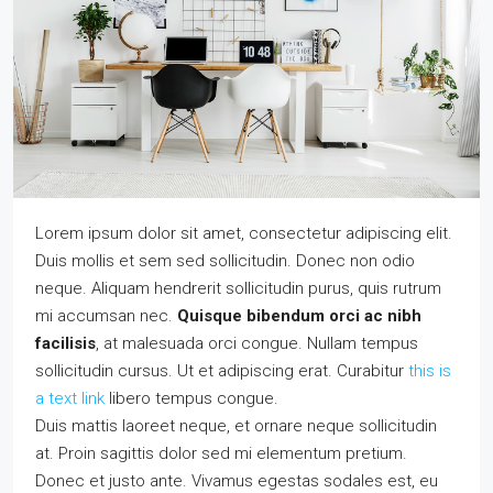
Lorem ipsum dolor sit amet, consectetur adipiscing elit.
Duis mollis et sem sed sollicitudin. Donec non odio
neque. Aliquam hendrerit sollicitudin purus, quis rutrum
mi accumsan nec.
Quisque bibendum orci ac nibh
facilisis
, at malesuada orci congue. Nullam tempus
sollicitudin cursus. Ut et adipiscing erat. Curabitur
this is
a text link
libero tempus congue.
Duis mattis laoreet neque, et ornare neque sollicitudin
at. Proin sagittis dolor sed mi elementum pretium.
Donec et justo ante. Vivamus egestas sodales est, eu