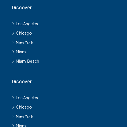
Discover
Los Angeles
Chicago
New York
Miami
Miami Beach
Discover
Los Angeles
Chicago
New York
Miami