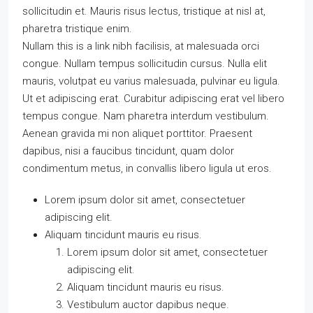
sollicitudin et. Mauris risus lectus, tristique at nisl at,
pharetra tristique enim.
Nullam this is a link nibh facilisis, at malesuada orci
congue. Nullam tempus sollicitudin cursus. Nulla elit
mauris, volutpat eu varius malesuada, pulvinar eu ligula.
Ut et adipiscing erat. Curabitur adipiscing erat vel libero
tempus congue. Nam pharetra interdum vestibulum.
Aenean gravida mi non aliquet porttitor. Praesent
dapibus, nisi a faucibus tincidunt, quam dolor
condimentum metus, in convallis libero ligula ut eros.
Lorem ipsum dolor sit amet, consectetuer
adipiscing elit.
Aliquam tincidunt mauris eu risus.
Lorem ipsum dolor sit amet, consectetuer
adipiscing elit.
Aliquam tincidunt mauris eu risus.
Vestibulum auctor dapibus neque.