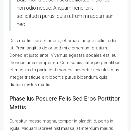
non odio neque. Aliquam hendrerit
sollicitudin purus, quis rutrum mi accumsan
nec.
Duis mattis laoreet neque, et ornare neque sollicitudin
at. Proin sagittis dolor sed mi elementum pretium.
Donec et justo ante. Vivamus egestas sodales est, eu
rhoncus urna semper eu. Cum sociis natoque penatibus
et magnis dis parturient montes, nascetur ridiculus mus.
Integer tristique elit lobortis purus bibendum, quis
dictum metus mattis.
Phasellus Posuere Felis Sed Eros Porttitor
Mattis
Curabitur massa magna, tempor in blandit id, porta in
ligula. Aliquam laoreet nisl massa, at interdum mauris