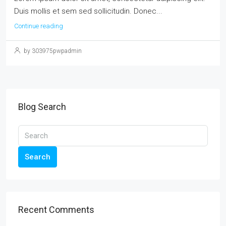
Duis mollis et sem sed sollicitudin. Donec...
Continue reading
by 303975pwpadmin
Blog Search
Search
Recent Comments