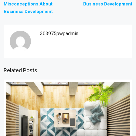
Misconceptions About
Business Development
Business Development
303975pwpadmin
Related Posts