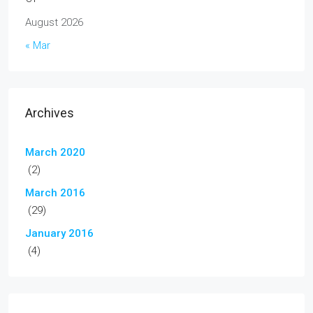
August 2026
« Mar
Archives
March 2020
(2)
March 2016
(29)
January 2016
(4)