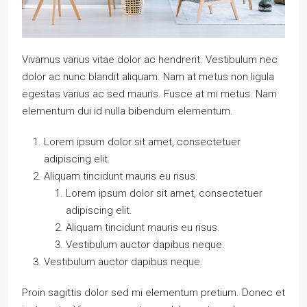
Vivamus varius vitae dolor ac hendrerit. Vestibulum nec
dolor ac nunc blandit aliquam. Nam at metus non ligula
egestas varius ac sed mauris. Fusce at mi metus. Nam
elementum dui id nulla bibendum elementum.
Lorem ipsum dolor sit amet, consectetuer
adipiscing elit.
Aliquam tincidunt mauris eu risus.
Lorem ipsum dolor sit amet, consectetuer
adipiscing elit.
Aliquam tincidunt mauris eu risus.
Vestibulum auctor dapibus neque.
Vestibulum auctor dapibus neque.
Proin sagittis dolor sed mi elementum pretium. Donec et