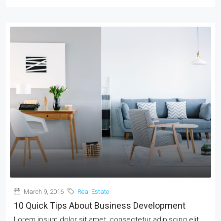
March 9, 2016
Real Estate
10 Quick Tips About Business Development
Lorem ipsum dolor sit amet, consectetur adipiscing elit.