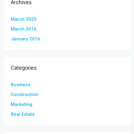
Archives
March 2020
March 2016
January 2016
Categories
Business
Construction
Marketing
Real Estate