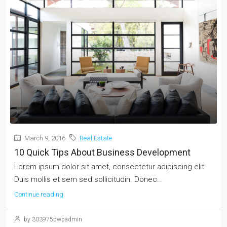
March 9, 2016
Real Estate
10 Quick Tips About Business Development
Lorem ipsum dolor sit amet, consectetur adipiscing elit.
Duis mollis et sem sed sollicitudin. Donec...
Continue reading
by 303975pwpadmin