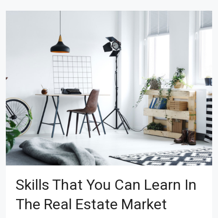
Skills That You Can Learn In
The Real Estate Market