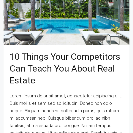
10 Things Your Competitors
Can Teach You About Real
Estate
Lorem ipsum dolor sit amet, consectetur adipiscing elit.
Duis mollis et sem sed sollicitudin. Donec non odio
neque. Aliquam hendrerit sollicitudin purus, quis rutrum
mi accumsan nec. Quisque bibendum orci ac nibh
facilisis, at malesuada orci congue. Nullam tempus