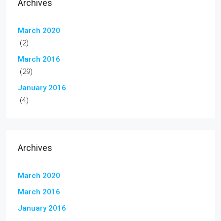
Archives
March 2020
(2)
March 2016
(29)
January 2016
(4)
Archives
March 2020
March 2016
January 2016