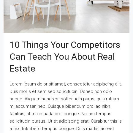
10 Things Your Competitors
Can Teach You About Real
Estate
Lorem ipsum dolor sit amet, consectetur adipiscing elit.
Duis mollis et sem sed sollicitudin. Donec non odio
neque. Aliquam hendrerit sollicitudin purus, quis rutrum
mi accumsan nec. Quisque bibendum orci ac nibh
facilisis, at malesuada orci congue. Nullam tempus
sollicitudin cursus. Ut et adipiscing erat. Curabitur this is
a text link libero tempus congue. Duis mattis laoreet