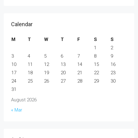
Calendar
M
T
W
T
F
S
S
1
2
3
4
5
6
7
8
9
10
11
12
13
14
15
16
17
18
19
20
21
22
23
24
25
26
27
28
29
30
31
August 2026
« Mar