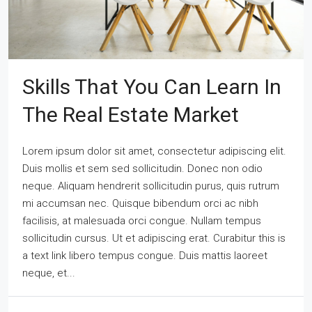
Skills That You Can Learn In
The Real Estate Market
Lorem ipsum dolor sit amet, consectetur adipiscing elit.
Duis mollis et sem sed sollicitudin. Donec non odio
neque. Aliquam hendrerit sollicitudin purus, quis rutrum
mi accumsan nec. Quisque bibendum orci ac nibh
facilisis, at malesuada orci congue. Nullam tempus
sollicitudin cursus. Ut et adipiscing erat. Curabitur this is
a text link libero tempus congue. Duis mattis laoreet
neque, et...