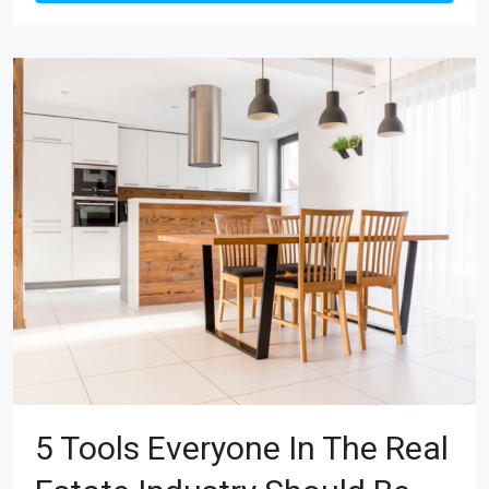
5 Tools Everyone In The Real