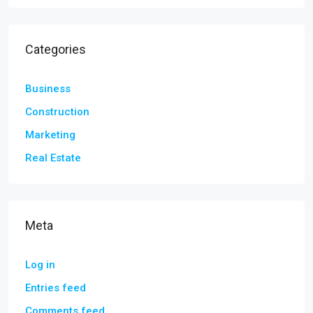
Categories
Business
Construction
Marketing
Real Estate
Meta
Log in
Entries feed
Comments feed