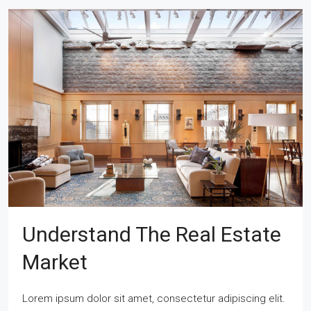
Understand The Real Estate
Market
Lorem ipsum dolor sit amet, consectetur adipiscing elit.