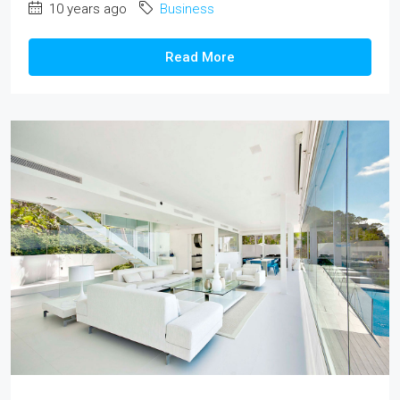
10 years ago
Business
Read More