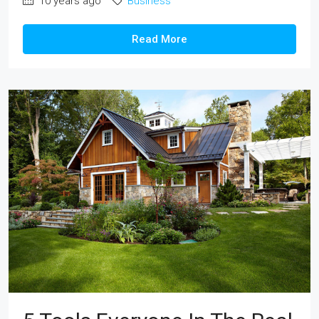
10 years ago
Business
Read More