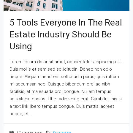
5 Tools Everyone In The Real
Estate Industry Should Be
Using
Lorem ipsum dolor sit amet, consectetur adipiscing elit.
Duis mollis et sem sed sollicitudin. Donec non odio
neque. Aliquam hendrerit sollicitudin purus, quis rutrum
mi accumsan nec. Quisque bibendum orci ac nibh
facilisis, at malesuada orci congue. Nullam tempus
sollicitudin cursus. Ut et adipiscing erat. Curabitur this is
a text link libero tempus congue. Duis mattis laoreet
neque, et...