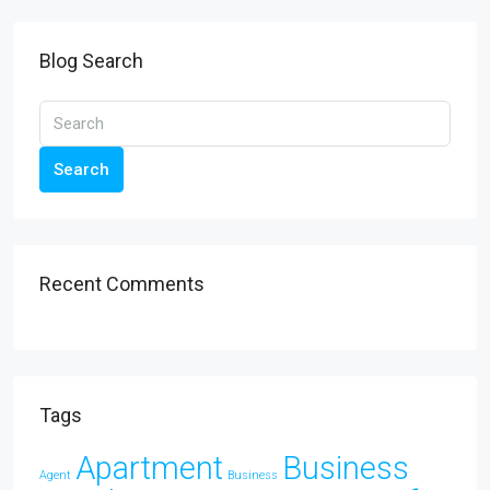
Blog Search
Search
Recent Comments
Tags
Apartment
Business
Agent
Business